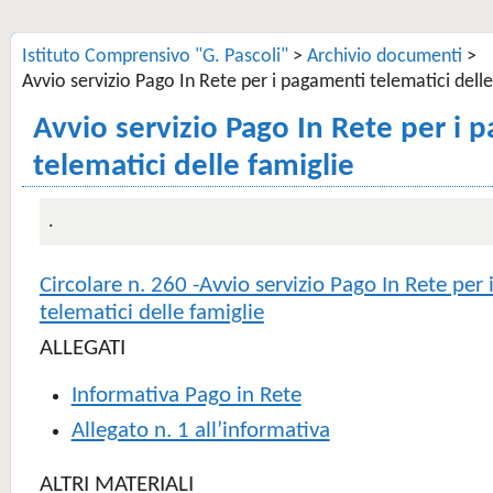
Istituto Comprensivo "G. Pascoli"
>
Archivio documenti
>
Avvio servizio Pago In Rete per i pagamenti telematici delle
Avvio servizio Pago In Rete per i 
telematici delle famiglie
.
Circolare n. 260 -Avvio servizio Pago In Rete per
telematici delle famiglie
ALLEGATI
Informativa Pago in Rete
Allegato n. 1 all’informativa
ALTRI MATERIALI