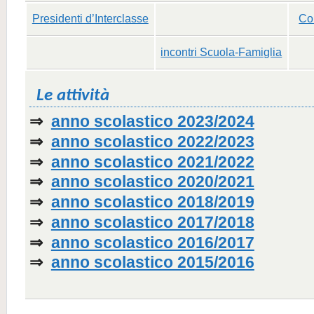
Presidenti d’Interclasse
Con
incontri Scuola-Famiglia
Le attività
⇒
anno scolastico 2023/2024
⇒
anno scolastico 2022/2023
⇒
anno scolastico 2021/2022
⇒
anno scolastico 2020/2021
⇒
anno scolastico 2018/2019
⇒
anno scolastico 2017/2018
⇒
anno scolastico 2016/2017
⇒
anno scolastico 2015/2016