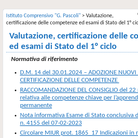
Istituto Comprensivo "G. Pascoli"
>
Valutazione,
certificazione delle competenze ed esami di Stato del 1° ci
Valutazione, certificazione delle
ed esami di Stato del 1° ciclo
Normativa di riferimento
D.M. 14 del 30.01.2024 – ADOZIONE NUOV
CERTIFICAZIONE DELLE COMPETENZE
RACCOMANDAZIONE DEL CONSIGLIO del 22 
relativa alle competenze chiave per l’appren
permanente
Nota informativa Esame di Stato conclusiva de
n. 4155 del 07-02-2023
Circolare MIUR prot. 1865_17 Indicazioni in 