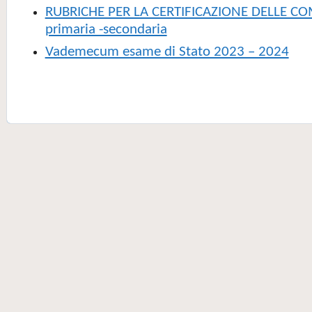
RUBRICHE PER LA CERTIFICAZIONE DELLE C
primaria -secondaria
Vademecum esame di Stato 2023 – 2024