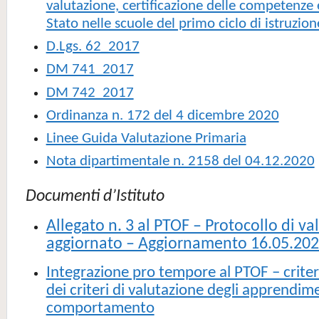
valutazione, certificazione delle competenze
Stato nelle scuole del primo ciclo di istruzion
D.Lgs. 62_2017
DM 741_2017
DM 742_2017
Ordinanza n. 172 del 4 dicembre 2020
Linee Guida Valutazione Primaria
Nota dipartimentale n. 2158 del 04.12.2020
Documenti d’Istituto
Allegato n. 3 al PTOF – Protocollo di va
aggiornato – Aggiornamento 16.05.20
Integrazione pro tempore al PTOF – criter
dei criteri di valutazione degli apprendim
comportamento