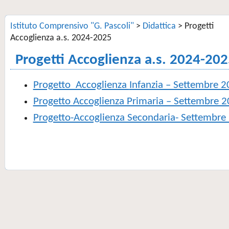
Istituto Comprensivo "G. Pascoli"
>
Didattica
>
Progetti
Accoglienza a.s. 2024-2025
Progetti Accoglienza a.s. 2024-20
Progetto Accoglienza
Infanzia – Settembre 
Progetto Accoglienza Primaria – Settembre 
Progetto-Accoglienza Secondaria- Settembre