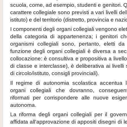
scuola, come, ad esempio, studenti e genitori. 
carattere collegiale sono previsti a vari livelli de
istituto) e del territorio (distretto, provincia e naz
I componenti degli organi collegiali vengono ele
della categoria di appartenenza; i genitori c
organismi collegiali sono, pertanto, eletti da 
funzione degli organi collegiali è diversa a seco
collocazione: è consultiva e propositiva a livello
di classe e interclasse), è deliberativa ai livelli 
di circolo/istituto, consigli provinciali).
Il regime di autonomia scolastica accentua l
organi collegiali che dovranno, conseguen
riformati per corrispondere alle nuove esige
autonoma.
La riforma degli organi collegiali per il gover
affidata all’approvazione di appositi disegni di l