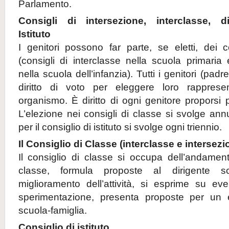
Parlamento.
Consigli di intersezione, interclasse,
Istituto
I genitori possono far parte, se eletti, dei c
(consigli di interclasse nella scuola primaria 
nella scuola dell’infanzia). Tutti i genitori (pa
diritto di voto per eleggere loro rapprese
organismo. È diritto di ogni genitore proporsi 
L’elezione nei consigli di classe si svolge an
per il consiglio di istituto si svolge ogni triennio.
Il Consiglio di Classe (interclasse e intersezi
Il consiglio di classe si occupa dell’andamen
classe, formula proposte al dirigente sc
miglioramento dell’attività, si esprime su even
sperimentazione, presenta proposte per un e
scuola-famiglia.
Consiglio di istituto